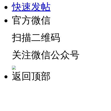
快速发帖
官方微信
扫描二维码
关注微信公众号
返回顶部