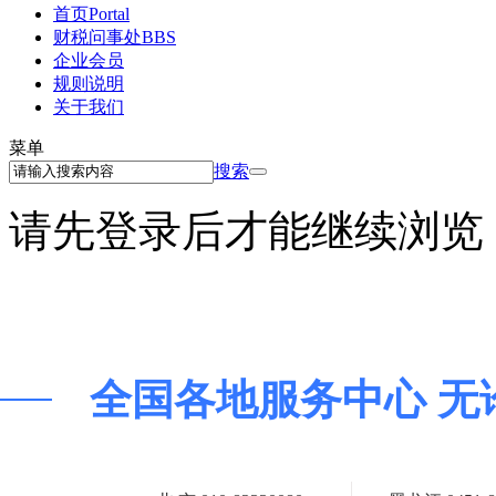
首页
Portal
财税问事处
BBS
企业会员
规则说明
关于我们
菜单
搜索
请先登录后才能继续浏览
全国各地服务中心 无