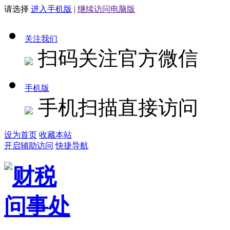
请选择
进入手机版
|
继续访问电脑版
关注我们
扫码关注官方微信
手机版
手机扫描直接访问
设为首页
收藏本站
开启辅助访问
快捷导航