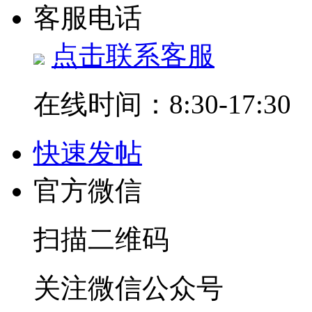
客服电话
点击联系客服
在线时间：8:30-17:30
快速发帖
官方微信
扫描二维码
关注微信公众号