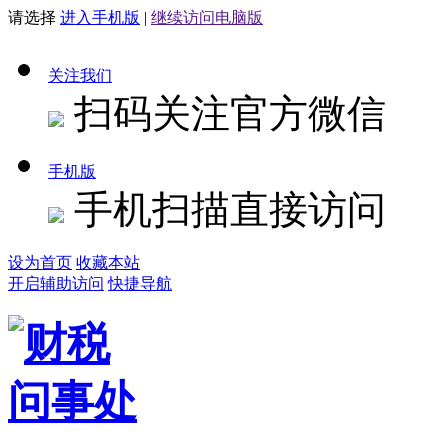
请选择
进入手机版
|
继续访问电脑版
关注我们
扫码关注官方微信
手机版
手机扫描直接访问
设为首页
收藏本站
开启辅助访问
快捷导航