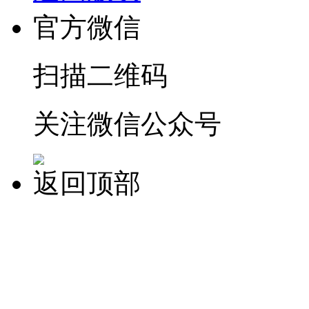
官方微信
扫描二维码
关注微信公众号
返回顶部