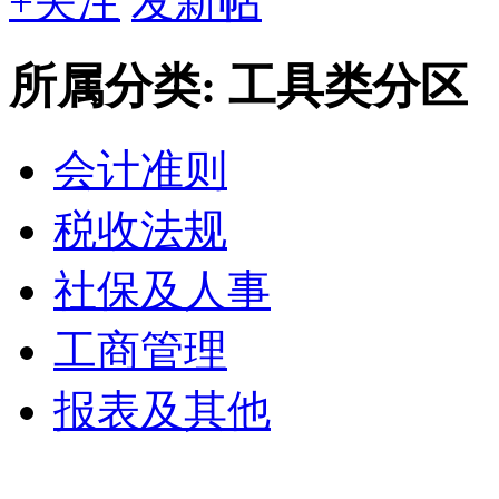
+关注
发新帖
所属分类: 工具类分区
会计准则
税收法规
社保及人事
工商管理
报表及其他